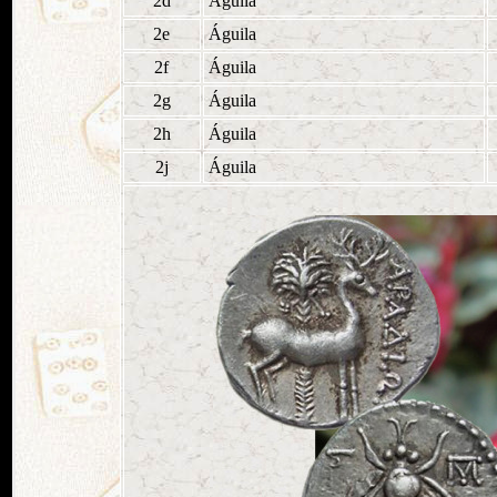
2d
Águila
2e
Águila
2f
Águila
2g
Águila
2h
Águila
2j
Águila