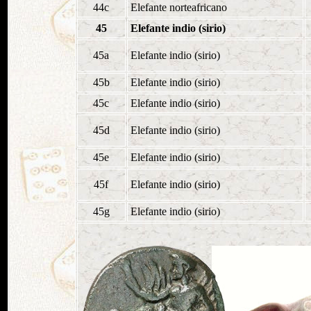
44c
Elefante norteafricano
45
Elefante indio (sirio)
45a
Elefante indio (sirio)
45b
Elefante indio (sirio)
45c
Elefante indio (sirio)
45d
Elefante indio (sirio)
45e
Elefante indio (sirio)
45f
Elefante indio (sirio)
45g
Elefante indio (sirio)