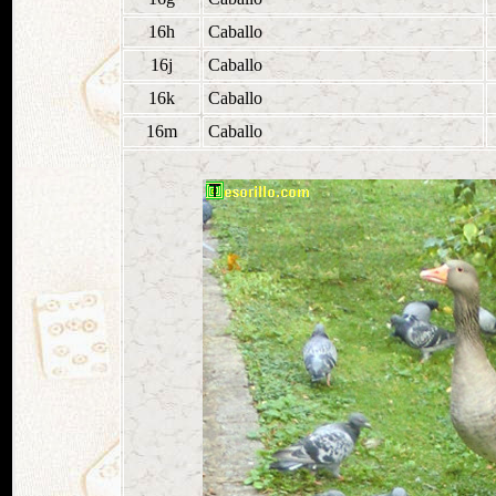
16h
Caballo
16j
Caballo
16k
Caballo
16m
Caballo