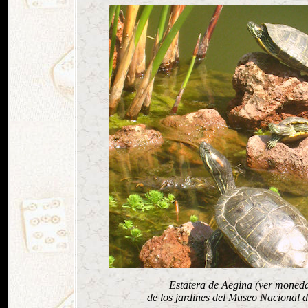
Estatera de Aegina (ver moneda 
de los jardines del Museo Nacional 