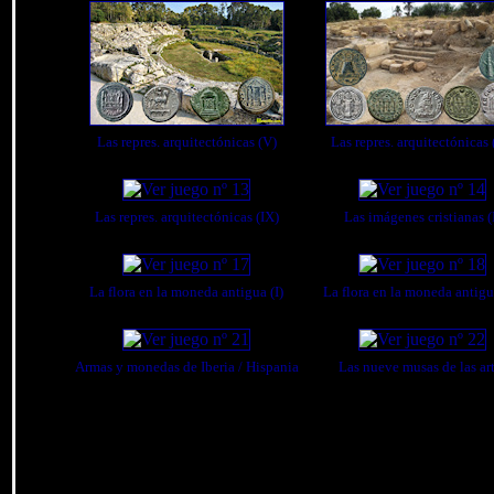
Las repres. arquitectónicas (V)
Las repres. arquitectónicas 
Las repres. arquitectónicas (IX)
Las imágenes cristianas (
La flora en la moneda antigua (I)
La flora en la moneda antigua
Armas y monedas de Iberia / Hispania
Las nueve musas de las ar