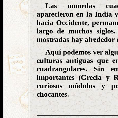
Las monedas cuadr
aparecieron en la India y
hacia Occidente, permane
largo de muchos siglos
mostradas hay alrededor 
Aquí podemos ver algun
culturas antiguas que 
cuadrangulares. Sin em
importantes (Grecia y R
curiosos módulos y po
chocantes.