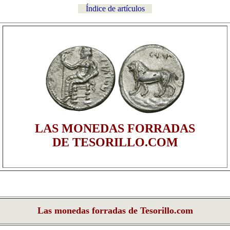
Índice de artículos
LAS MONEDAS FORRADAS
DE TESORILLO.COM
Las monedas forradas de Tesorillo.com