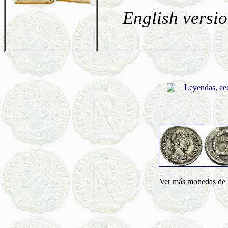
English versio
Leyendas, ce
Ver más monedas de 