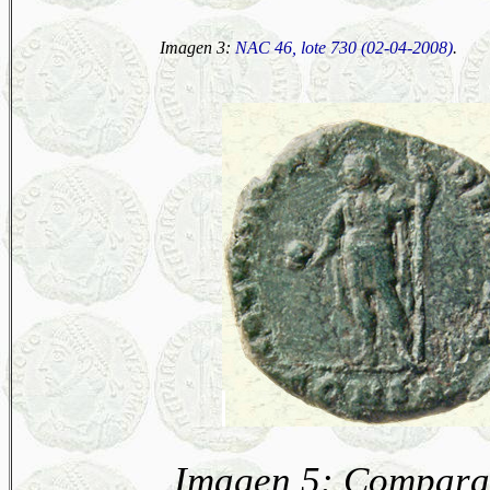
Imagen 3:
NAC 46, lote 730 (02-04-2008)
.
Imagen 5: Comparac