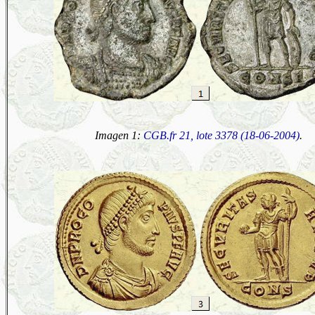
Imagen 1:
CGB.fr 21, lote 3378 (18-06-2004)
.