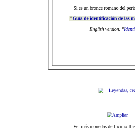
Si es un bronce romano del peri
"
Guía de identificación de las
English version: "
Ident
Leyendas, ce
Ver más monedas de Licinio II 