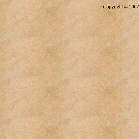
Copyright © 20