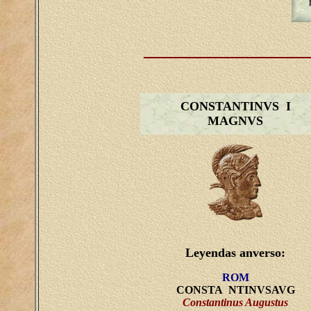
CONSTANTINVS I
MAGNVS
Leyendas anverso:
ROM
CONSTA NTINVSAVG
Constantinus Augustus